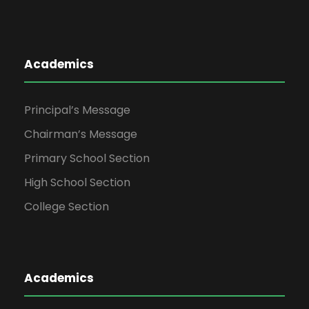
Academics
Principal’s Message
Chairman’s Message
Primary School Section
High School Section
College Section
Academics