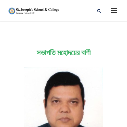
সভাপতি মহোদয়ের বাণী