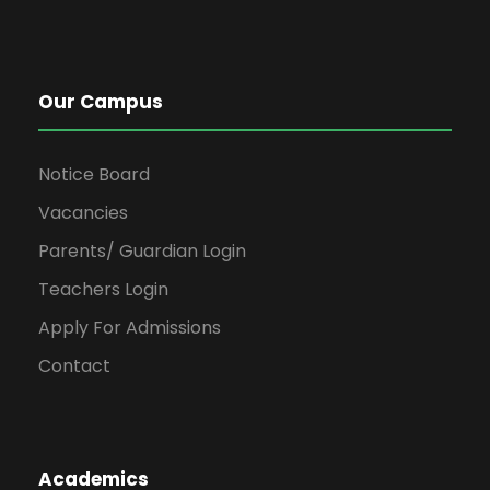
Our Campus
Notice Board
Vacancies
Parents/ Guardian Login
Teachers Login
Apply For Admissions
Contact
Academics