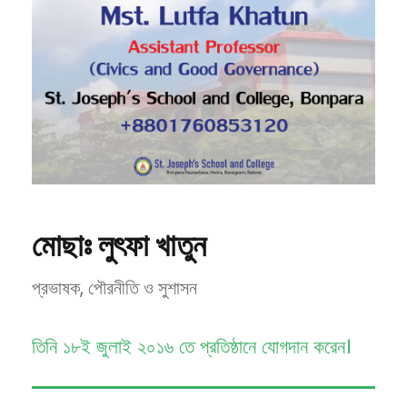
মোছাঃ লুৎফা খাতুন
প্রভাষক, পৌরনীতি ও সুশাসন
তিনি ১৮ই জুলাই ২০১৬ তে প্রতিষ্ঠানে যোগদান করেন।