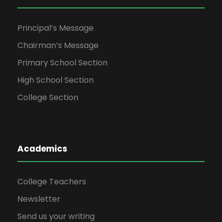
Principal’s Message
Chairman’s Message
Primary School Section
High School Section
College Section
Academics
College Teachers
Newsletter
Send us your writing