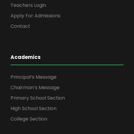
Teachers Login
Apply For Admissions
Contact
Academics
Principal’s Message
Chairman’s Message
Primary School Section
High School Section
College Section