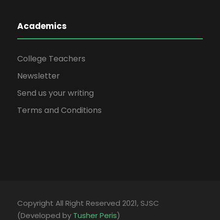
Academics
College Teachers
Newsletter
Send us your writing
Terms and Conditions
Copyright All Right Reserved 2021, SJSC
(Developed by
Tusher Peris
)