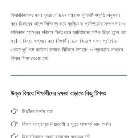
হিসাববিজ্ঞানের জ্ঞান দ্বারা লেনদেন সমূহকে সুনিদির্ষ্ট পদ্ধতি অনুসরন
করে হিসাবের বইতে লিপিবদ্ধ করে ব্যক্তি বা প্রতিষ্ঠানের সম্পদ দায় ও
মালিকানা স্বত্বের পরিমান নির্নয় করে প্রতিষ্ঠানের সঠিক চিত্র তুলে ধরা
হয়। এ বিষয়ে অধ্যয়ন করে শিক্ষার্থীরা দেশ বিদেশে সকল প্রতিষ্ঠানে
গুরুত্বপূর্ন পদে কর্মরত। ক্লাসে বিভিন্ন উদাহরণ ও প্রজেক্টের মাধ্যমে
হিসাব শিক্ষা দেওয়া হয়।
উক্ত বিষয়ে শিক্ষার্থীদের দক্ষতা বাড়াতে কিছু টিপসঃ
নিয়মিত ক্লাস করা
হিসাব সংক্রান্ত নিয়মাবলী ও সূত্র সম্পর্কে জ্ঞান অর্জন
হিসাববিজ্ঞানে দক্ষতা বাড়ানোর মূলমন্ত্র চর্চা