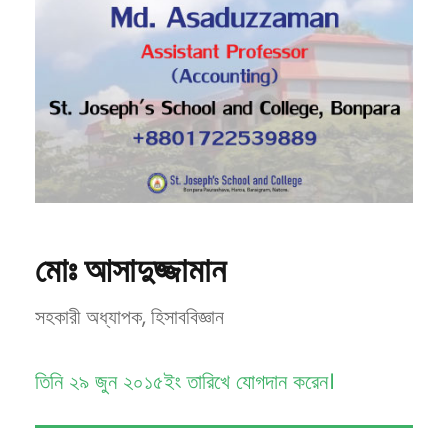
মোঃ আসাদুজ্জামান
সহকারী অধ্যাপক, হিসাববিজ্ঞান
তিনি ২৯ জুন ২০১৫ইং তারিখে যোগদান করেন।