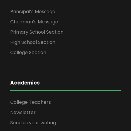
Principal’s Message
Chairman’s Message
Primary School Section
High School Section
College Section
Academics
College Teachers
Newsletter
Send us your writing