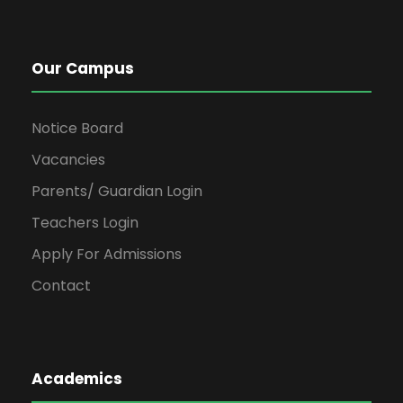
Our Campus
Notice Board
Vacancies
Parents/ Guardian Login
Teachers Login
Apply For Admissions
Contact
Academics